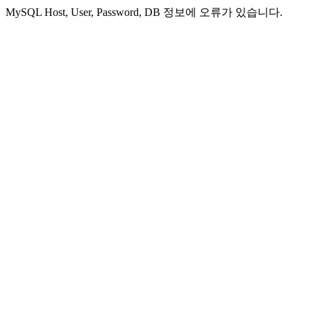
MySQL Host, User, Password, DB 정보에 오류가 있습니다.